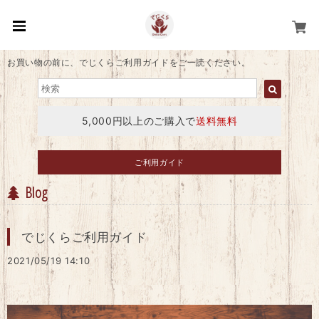
お買い物の前に、でじくらご利用ガイドをご一読ください。
5,000円以上のご購入で
送料無料
ご利用ガイド
Blog
でじくらご利用ガイド
2021/05/19 14:10