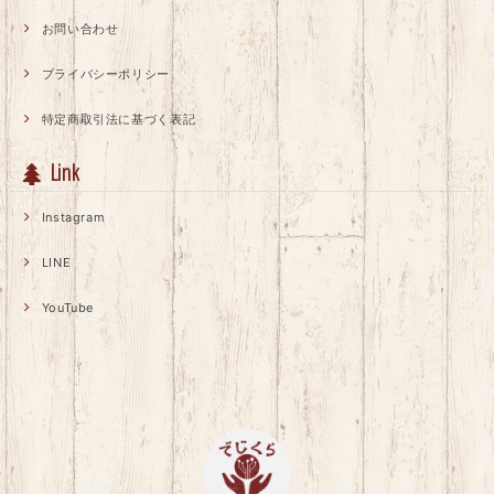
お問い合わせ
プライバシーポリシー
特定商取引法に基づく表記
Link
Instagram
LINE
YouTube