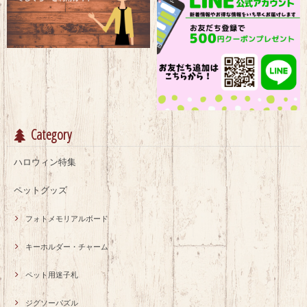
Category
ハロウィン特集
ペットグッズ
フォトメモリアルボード
キーホルダー・チャーム
ペット用迷子札
ジグソーパズル