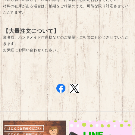
材料の在庫がある場合は、納期をご相談のうえ、可能な限り対応させてい
ただきます。
【大量注文について】
業者様、ハンドメイド作家様などのご要望・ご相談にも応じさせていただ
きます。
お気軽にお問い合わせください。