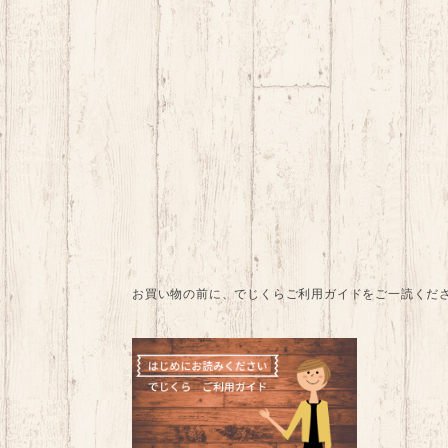
お買い物の前に、でじくらご利用ガイドをご一読くだ