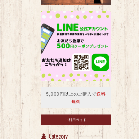
5,000円以上のご購入で
送料
無料
ご利用ガイド
Category