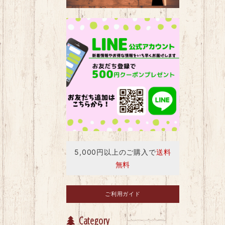
5,000円以上のご購入で
送料
無料
ご利用ガイド
Category