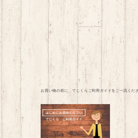
お買い物の前に、でじくらご利用ガイドをご一読くだ